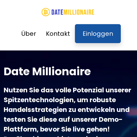
Über
Kontakt
Einloggen
Date Millionaire
Nutzen Sie das volle Potenzial unserer
Spitzentechnologien, um robuste
Handelsstrategien zu entwickeln und
testen Sie diese auf unserer Demo-
Plattform, bevor Sie live gehen!