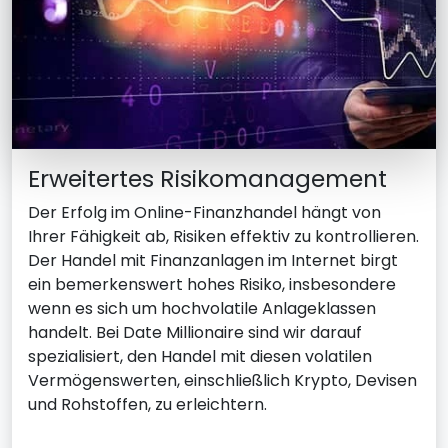
Erweitertes Risikomanagement
Der Erfolg im Online-Finanzhandel hängt von
Ihrer Fähigkeit ab, Risiken effektiv zu kontrollieren.
Der Handel mit Finanzanlagen im Internet birgt
ein bemerkenswert hohes Risiko, insbesondere
wenn es sich um hochvolatile Anlageklassen
handelt. Bei Date Millionaire sind wir darauf
spezialisiert, den Handel mit diesen volatilen
Vermögenswerten, einschließlich Krypto, Devisen
und Rohstoffen, zu erleichtern.