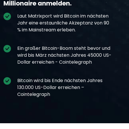
Millionaire anmelden.
Laut Matrixport wird Bitcoin im nächsten
Jahr eine erstaunliche Akzeptanz von 90
% im Mainstream erleben.
Ein großer Bitcoin-Boom steht bevor und
wird bis März nächsten Jahres 45000 US-
Dollar erreichen - Cointelegraph
Bitcoin wird bis Ende nächsten Jahres
130.000 US-Dollar erreichen –
Cointelegraph