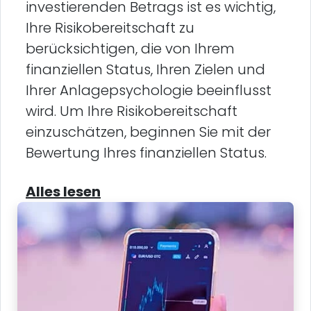
investierenden Betrags ist es wichtig,
Ihre Risikobereitschaft zu
berücksichtigen, die von Ihrem
finanziellen Status, Ihren Zielen und
Ihrer Anlagepsychologie beeinflusst
wird. Um Ihre Risikobereitschaft
einzuschätzen, beginnen Sie mit der
Bewertung Ihres finanziellen Status.
Alles lesen