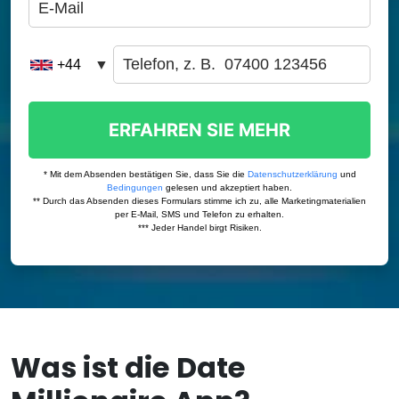
Was ist die Date