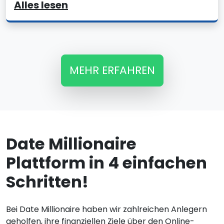
Alles lesen
MEHR ERFAHREN
Date Millionaire
Plattform in 4 einfachen
Schritten!
Bei Date Millionaire haben wir zahlreichen Anlegern
geholfen, ihre finanziellen Ziele über den Online-