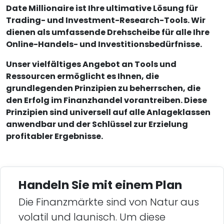
Date Millionaire ist Ihre ultimative Lösung für
Trading- und Investment-Research-Tools. Wir
dienen als umfassende Drehscheibe für alle Ihre
Online-Handels- und Investitionsbedürfnisse.
Unser vielfältiges Angebot an Tools und
Ressourcen ermöglicht es Ihnen, die
grundlegenden Prinzipien zu beherrschen, die
den Erfolg im Finanzhandel vorantreiben. Diese
Prinzipien sind universell auf alle Anlageklassen
anwendbar und der Schlüssel zur Erzielung
profitabler Ergebnisse.
Handeln Sie mit einem Plan
Die Finanzmärkte sind von Natur aus
volatil und launisch. Um diese