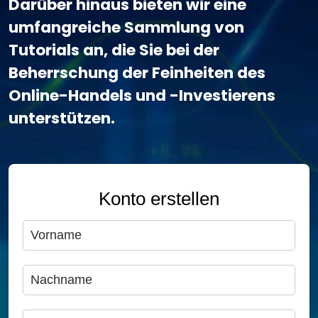
Darüber hinaus bieten wir eine
umfangreiche Sammlung von
Tutorials an, die Sie bei der
Beherrschung der Feinheiten des
Online-Handels und -Investierens
unterstützen.