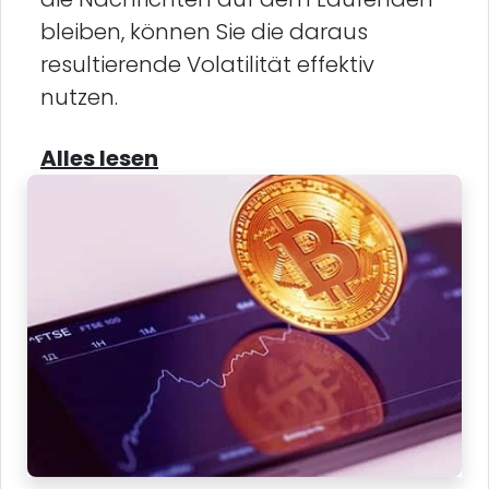
bleiben, können Sie die daraus
resultierende Volatilität effektiv
nutzen.
Alles lesen