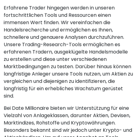
Erfahrene Trader hingegen werden in unseren
fortschrittlichen Tools und Ressourcen einen
immensen Wert finden. Wir vereinfachen die
Handelsrecherche und ermöglichen es Ihnen,
schnellere und genauere Analysen durchzuführen.
Unsere Trading-Research-Tools ermöglichen es
erfahrenen Tradern, ausgeklügelte Handelsmodelle
zu erstellen und diese unter verschiedenen
Marktbedingungen zu testen. Darüber hinaus können
langfristige Anleger unsere Tools nutzen, um Aktien zu
vergleichen und diejenigen zu identifizieren, die
langfristig für ein erhebliches Wachstum gerüstet
sind.
Bei Date Millionaire bieten wir Unterstützung für eine
Vielzahl von Anlageklassen, darunter Aktien, Devisen,
Marktindizes, Rohstoffe und Kryptowährungen.
Besonders bekannt sind wir jedoch unter Krypto- und