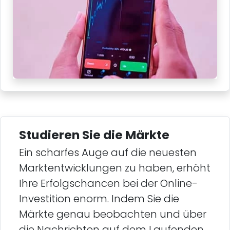
Studieren Sie die Märkte
Ein scharfes Auge auf die neuesten
Marktentwicklungen zu haben, erhöht
Ihre Erfolgschancen bei der Online-
Investition enorm. Indem Sie die
Märkte genau beobachten und über
die Nachrichten auf dem Laufenden