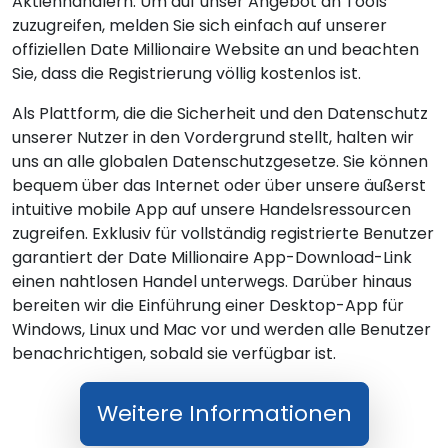
Aktienhändlern. Um auf unser Angebot an Tools
zuzugreifen, melden Sie sich einfach auf unserer
offiziellen Date Millionaire Website an und beachten
Sie, dass die Registrierung völlig kostenlos ist.
Als Plattform, die die Sicherheit und den Datenschutz
unserer Nutzer in den Vordergrund stellt, halten wir
uns an alle globalen Datenschutzgesetze. Sie können
bequem über das Internet oder über unsere äußerst
intuitive mobile App auf unsere Handelsressourcen
zugreifen. Exklusiv für vollständig registrierte Benutzer
garantiert der Date Millionaire App-Download-Link
einen nahtlosen Handel unterwegs. Darüber hinaus
bereiten wir die Einführung einer Desktop-App für
Windows, Linux und Mac vor und werden alle Benutzer
benachrichtigen, sobald sie verfügbar ist.
Weitere Informationen