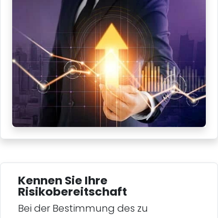
Kennen Sie Ihre
Risikobereitschaft
Bei der Bestimmung des zu