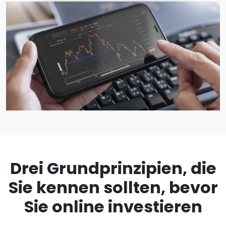
Drei Grundprinzipien, die
Sie kennen sollten, bevor
Sie online investieren