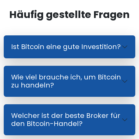
Häufig gestellte Fragen
Ist Bitcoin eine gute Investition?
Wie viel brauche ich, um Bitcoin
zu handeln?
Welcher ist der beste Broker für
den Bitcoin-Handel?