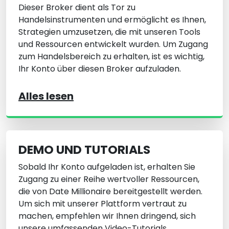
Dieser Broker dient als Tor zu
Handelsinstrumenten und ermöglicht es Ihnen,
Strategien umzusetzen, die mit unseren Tools
und Ressourcen entwickelt wurden. Um Zugang
zum Handelsbereich zu erhalten, ist es wichtig,
Ihr Konto über diesen Broker aufzuladen.
Alles lesen
DEMO UND TUTORIALS
Sobald Ihr Konto aufgeladen ist, erhalten Sie
Zugang zu einer Reihe wertvoller Ressourcen,
die von Date Millionaire bereitgestellt werden.
Um sich mit unserer Plattform vertraut zu
machen, empfehlen wir Ihnen dringend, sich
unsere umfassenden Video-Tutorials