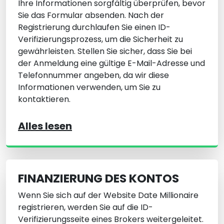
Ihre Informationen sorgfältig überprüfen, bevor
Sie das Formular absenden. Nach der
Registrierung durchlaufen Sie einen ID-
Verifizierungsprozess, um die Sicherheit zu
gewährleisten. Stellen Sie sicher, dass Sie bei
der Anmeldung eine gültige E-Mail-Adresse und
Telefonnummer angeben, da wir diese
Informationen verwenden, um Sie zu
kontaktieren.
Alles lesen
FINANZIERUNG DES KONTOS
Wenn Sie sich auf der Website Date Millionaire
registrieren, werden Sie auf die ID-
Verifizierungsseite eines Brokers weitergeleitet.