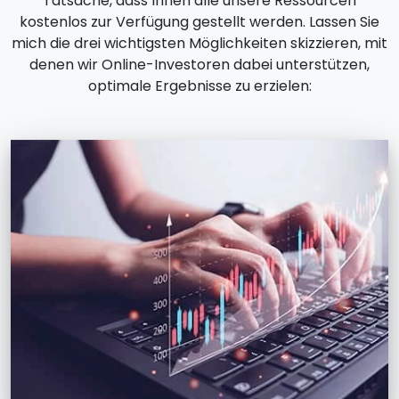
Tatsache, dass Ihnen alle unsere Ressourcen
kostenlos zur Verfügung gestellt werden. Lassen Sie
mich die drei wichtigsten Möglichkeiten skizzieren, mit
denen wir Online-Investoren dabei unterstützen,
optimale Ergebnisse zu erzielen: