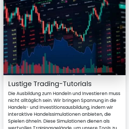
Lustige Trading-Tutorials
Die Ausbildung zum Handeln und Investieren muss
nicht alltäglich sein. Wir bringen Spannung in die
Handels- und Investitionsausbildung, indem wir
interaktive Handelssimulationen anbieten, die
Spielen ähneln. Diese Simulationen dienen als
wertvolles Trainingsgelände, um unsere Tools zu