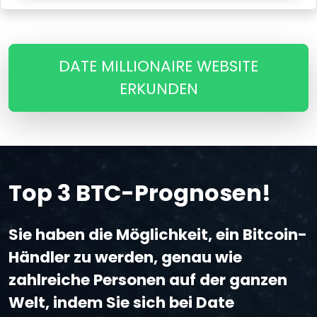
DATE MILLIONAIRE WEBSITE
ERKUNDEN
Top 3 BTC-Prognosen!
Sie haben die Möglichkeit, ein Bitcoin-
Händler zu werden, genau wie
zahlreiche Personen auf der ganzen
Welt, indem Sie sich bei Date