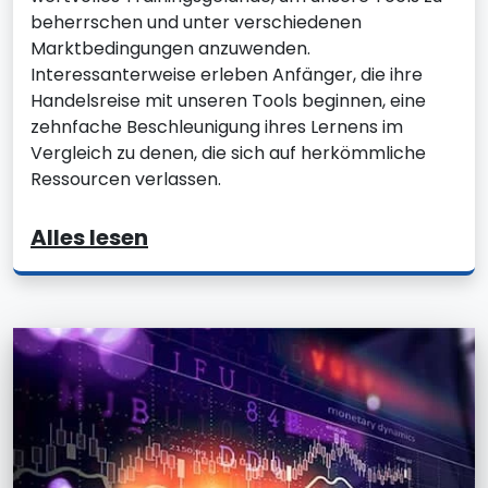
beherrschen und unter verschiedenen
Marktbedingungen anzuwenden.
Interessanterweise erleben Anfänger, die ihre
Handelsreise mit unseren Tools beginnen, eine
zehnfache Beschleunigung ihres Lernens im
Vergleich zu denen, die sich auf herkömmliche
Ressourcen verlassen.
Alles lesen