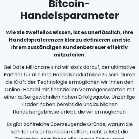
Bitcoin-
Handelsparameter
Wie Sie zweifellos wissen, ist es unerlässlich, Ihre
Handelspräferenzen klar zu definieren und sie
Ihrem zuständigen Kundenbetreuer effektiv
mitzuteilen.
Bei Date Millionaire sind wir stolz darauf, der ultimative
Partner für alle Ihre Handelsbedürfnisse zu sein. Durch
die Kraft der Technologie ermöglichen wir Ihnen den
Online-Handel mit finanziellen Vermögenswerten mit
einer außergewöhnlich hohen Erfolgsquote. Unzählige
Trader haben bereits die unglaublichen
Handelsergebnisse erlebt, die wir ermöglichen.
Es gibt zahlreiche überzeugende Gründe, warum Sie
sich für uns entscheiden sollten, nicht zuletzt die