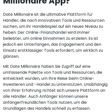
Millionaire App?
Date Millionaire ist die ultimative Plattform für
Händler, die nach innovativen Tools und Ressourcen
suchen, um ihr Handelsspiel auf ein neues Niveau zu
heben. Der Online-Finanzhandel wird immer
beliebter, um online Einnahmen zu erzielen. Es ist
jedoch ein Unterfangen, das Engagement und den
Einsatz erstklassiger Tools erfordert, um wirklich zu
glänzen.
Mit Date Millionaire haben Sie Zugriff auf eine
umfassende Palette von Tools und Ressourcen, die
entwickelt wurden, um Ihre Reise beim Online-
Investieren und -Handel zu unterstützen. Unabhängig
von Ihrer Erfahrung richtet sich unsere Plattform an
alle Händler. Auch Anfänger können unsere
anfängerfreundlichen Tools nutzen, um die
Grundlagen des Handels schnell zu erfassen.