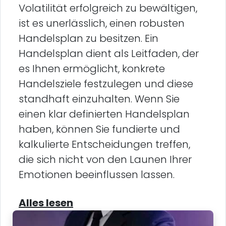
Volatilität erfolgreich zu bewältigen,
ist es unerlässlich, einen robusten
Handelsplan zu besitzen. Ein
Handelsplan dient als Leitfaden, der
es Ihnen ermöglicht, konkrete
Handelsziele festzulegen und diese
standhaft einzuhalten. Wenn Sie
einen klar definierten Handelsplan
haben, können Sie fundierte und
kalkulierte Entscheidungen treffen,
die sich nicht von den Launen Ihrer
Emotionen beeinflussen lassen.
Alles lesen