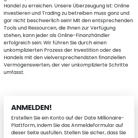
Handel zu erreichen. Unsere Überzeugung ist: Online
investieren und Trading zu betreiben muss ganz und
gar nicht beschwerlich sein! Mit den entsprechenden
Tools und Ressourcen, die Ihnen zur Verfügung
stehen, kann jeder als Online-Finanzhändler
erfolgreich sein. Wir führen Sie durch einen
unkomplizierten Prozess der Investition oder des
Handels mit den vielversprechendsten finanziellen
Vermögenswerten, der vier unkomplizierte Schritte
umfasst.
ANMELDEN!
Erstellen Sie ein Konto auf der Date Millionaire-
Plattform, indem Sie das Anmeldeformular auf
dieser Seite ausfüllen. Stellen Sie sicher, dass Sie