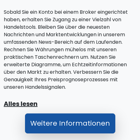
Sobald Sie ein Konto bei einem Broker eingerichtet
haben, erhalten Sie Zugang zu einer Vielzahl von
Handelstools. Bleiben Sie über die neuesten
Nachrichten und Marktentwicklungen in unserem
umfassenden News-Bereich auf dem Laufenden.
Rechnen Sie Währungen mühelos mit unseren
praktischen Taschenrechnern um. Nutzen Sie
erweiterte Diagramme, um Echtzeitinformationen
über den Markt zu erhalten. Verbessern Sie die
Genauigkeit Ihres Preisprognoseprozesses mit
unseren Handelssignalen.
Alles lesen
Weitere Informationen