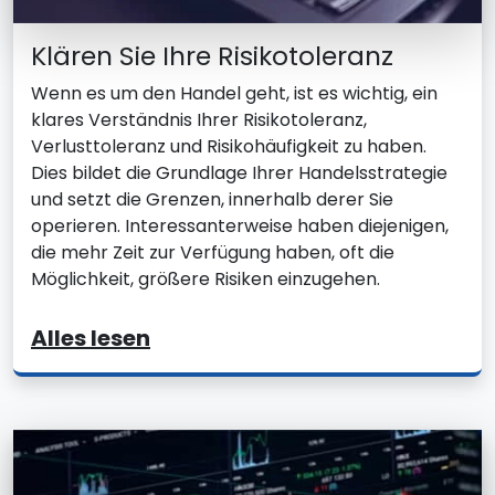
Klären Sie Ihre Risikotoleranz
Wenn es um den Handel geht, ist es wichtig, ein
klares Verständnis Ihrer Risikotoleranz,
Verlusttoleranz und Risikohäufigkeit zu haben.
Dies bildet die Grundlage Ihrer Handelsstrategie
und setzt die Grenzen, innerhalb derer Sie
operieren. Interessanterweise haben diejenigen,
die mehr Zeit zur Verfügung haben, oft die
Möglichkeit, größere Risiken einzugehen.
Alles lesen