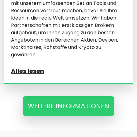
mit unserem umfassenden Set an Tools und
Ressourcen vertraut machen, bevor Sie Ihre
Ideen in die reale Welt umsetzen. Wir haben
Partnerschaften mit erstklassigen Brokern
aufgebaut, um Ihnen Zugang zu den besten
Angeboten in den Bereichen Aktien, Devisen,
Marktindizes, Rohstoffe und Krypto zu
gewähren.
Alles lesen
WEITERE INFORMATIONEN