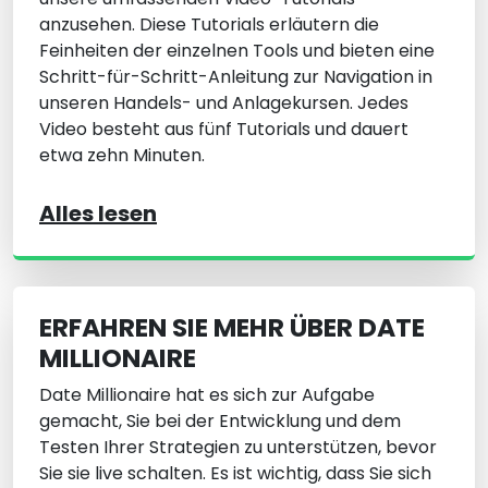
anzusehen. Diese Tutorials erläutern die
Feinheiten der einzelnen Tools und bieten eine
Schritt-für-Schritt-Anleitung zur Navigation in
unseren Handels- und Anlagekursen. Jedes
Video besteht aus fünf Tutorials und dauert
etwa zehn Minuten.
Alles lesen
ERFAHREN SIE MEHR ÜBER DATE
MILLIONAIRE
Date Millionaire hat es sich zur Aufgabe
gemacht, Sie bei der Entwicklung und dem
Testen Ihrer Strategien zu unterstützen, bevor
Sie sie live schalten. Es ist wichtig, dass Sie sich