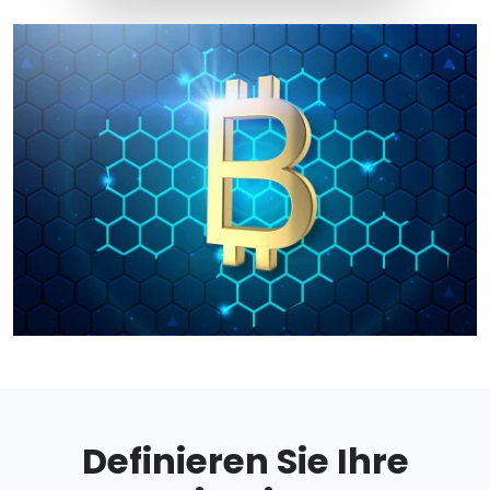
Definieren Sie Ihre