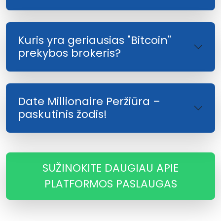
Kuris yra geriausias "Bitcoin"
prekybos brokeris?
Date Millionaire Peržiūra –
paskutinis žodis!
SUŽINOKITE DAUGIAU APIE
PLATFORMOS PASLAUGAS