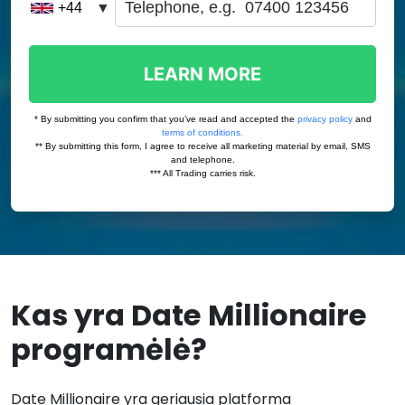
Kas yra Date Millionaire
programėlė?
Date Millionaire yra geriausia platforma