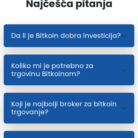
Najčešća pitanja
Da li je Bitkoin dobra investicija?
Koliko mi je potrebno za
trgovinu Bitkoinom?
Koji je najbolji broker za bitkoin
trgovanje?