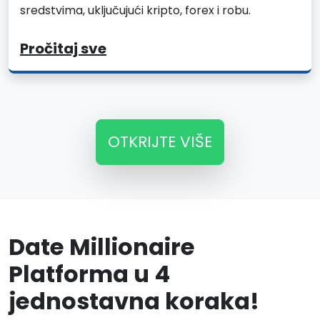
sredstvima, uključujući kripto, forex i robu.
Pročitaj sve
OTKRIJTE VIŠE
Date Millionaire
Platforma u 4
jednostavna koraka!