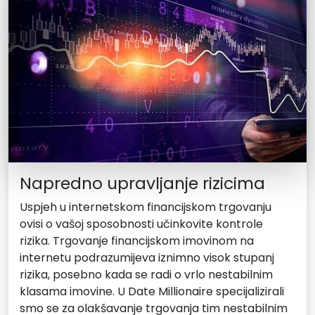
Napredno upravljanje rizicima
Uspjeh u internetskom financijskom trgovanju
ovisi o vašoj sposobnosti učinkovite kontrole
rizika. Trgovanje financijskom imovinom na
internetu podrazumijeva iznimno visok stupanj
rizika, posebno kada se radi o vrlo nestabilnim
klasama imovine. U Date Millionaire specijalizirali
smo se za olakšavanje trgovanja tim nestabilnim