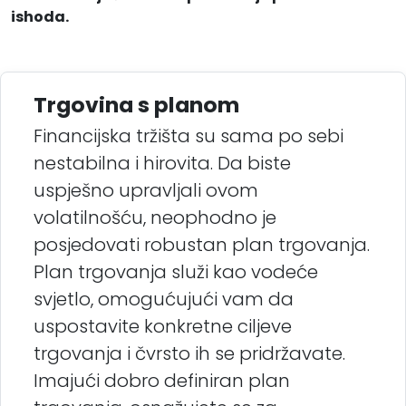
ishoda.
Trgovina s planom
Financijska tržišta su sama po sebi
nestabilna i hirovita. Da biste
uspješno upravljali ovom
volatilnošću, neophodno je
posjedovati robustan plan trgovanja.
Plan trgovanja služi kao vodeće
svjetlo, omogućujući vam da
uspostavite konkretne ciljeve
trgovanja i čvrsto ih se pridržavate.
Imajući dobro definiran plan