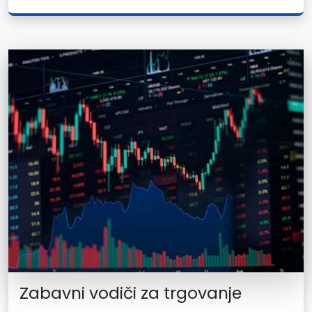
Zabavni vodiči za trgovanje