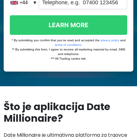
Što je aplikacija Date
Millionaire?
Date Millionaire je ultimativna platforma za trgovce