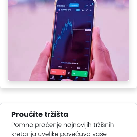
Proučite tržišta
Pomno praćenje najnovijih tržišnih
kretanja uvelike povećava vaše