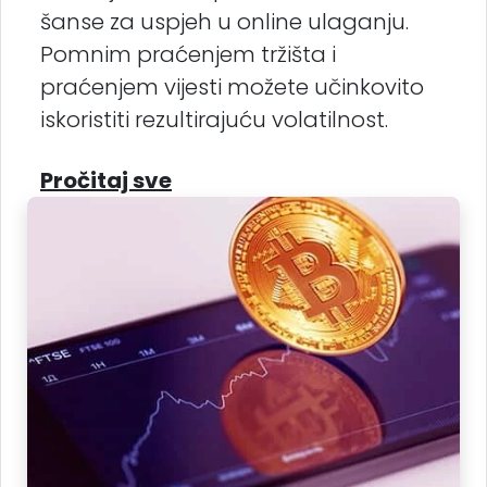
šanse za uspjeh u online ulaganju.
Pomnim praćenjem tržišta i
praćenjem vijesti možete učinkovito
iskoristiti rezultirajuću volatilnost.
Pročitaj sve