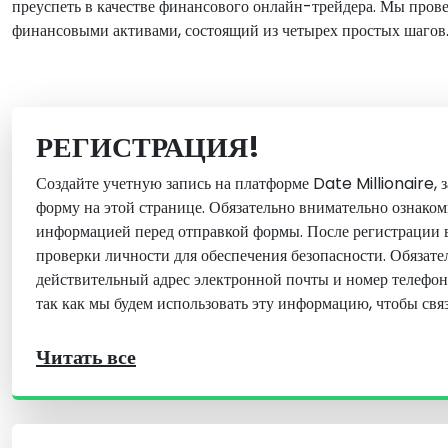
преуспеть в качестве финансового онлайн-трейдера. Мы пров
финансовыми активами, состоящий из четырех простых шагов
РЕГИСТРАЦИЯ!
Создайте учетную запись на платформе Date Millionaire,
форму на этой странице. Обязательно внимательно ознакомь
информацией перед отправкой формы. После регистрации 
проверки личности для обеспечения безопасности. Обязате
действительный адрес электронной почты и номер телефон
так как мы будем использовать эту информацию, чтобы связ
Читать все