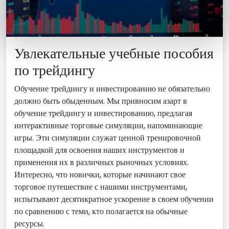
Увлекательные учебные пособия
по трейдингу
Обучение трейдингу и инвестированию не обязательно
должно быть обыденным. Мы привносим азарт в
обучение трейдингу и инвестированию, предлагая
интерактивные торговые симуляции, напоминающие
игры. Эти симуляции служат ценной тренировочной
площадкой для освоения наших инструментов и
применения их в различных рыночных условиях.
Интересно, что новички, которые начинают свое
торговое путешествие с нашими инструментами,
испытывают десятикратное ускорение в своем обучении
по сравнению с теми, кто полагается на обычные
ресурсы.