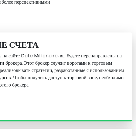
аиболее перспективными
Е СЧЕТА
ь на сайте Date Millionaire, вы будете перенаправлены на
ти брокера. Этот брокер служит воротами к торговым
реализовывать стратегии, разработанные с использованием
рсов. Чтобы получить доступ к торговой зоне, необходимо
этого брокера.