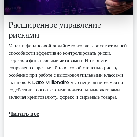
Расширенное управление
рисками
Успех в финансовой онлайн-торговле зависит от вашей
способности эффективно контролировать риски.
Торговля финансовыми активами в Интернете
сопряжена с чрезвычайно высокой степенью риска,
особенно при работе с высоковолатильными классами
активов. В Date Millionaire мы специализируемся на
содействии торговле этими волатильными активами,
включая криптовалюту, форекс и сырьевые товары.
Читать все