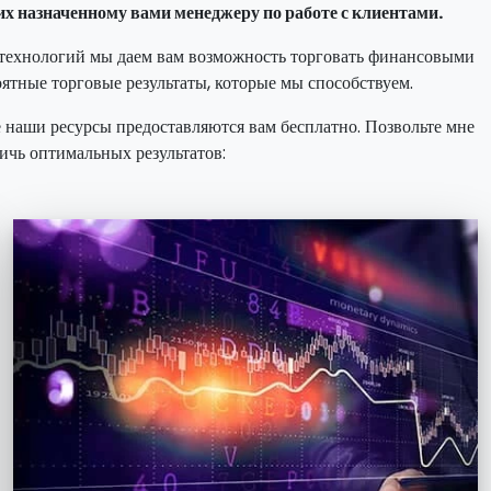
их назначенному вами менеджеру по работе с клиентами.
е технологий мы даем вам возможность торговать финансовыми
ятные торговые результаты, которые мы способствуем.
е наши ресурсы предоставляются вам бесплатно. Позвольте мне
ичь оптимальных результатов: