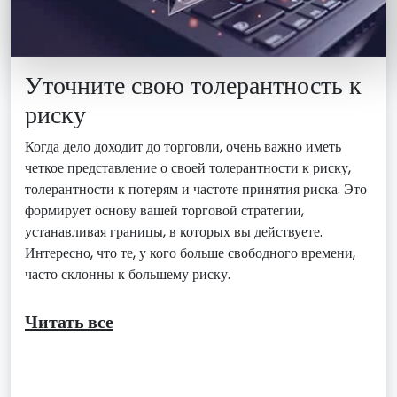
Уточните свою толерантность к
риску
Когда дело доходит до торговли, очень важно иметь
четкое представление о своей толерантности к риску,
толерантности к потерям и частоте принятия риска. Это
формирует основу вашей торговой стратегии,
устанавливая границы, в которых вы действуете.
Интересно, что те, у кого больше свободного времени,
часто склонны к большему риску.
Читать все