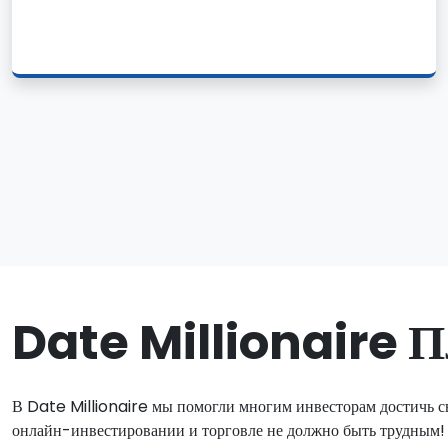
Date Millionaire П
В Date Millionaire мы помогли многим инвесторам достичь 
онлайн-инвестировании и торговле не должно быть трудным!