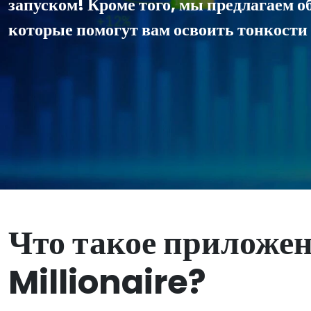
запуском! Кроме того, мы предлагаем 
которые помогут вам освоить тонкости
Что такое приложе
Millionaire?