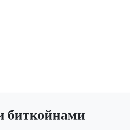
и биткойнами