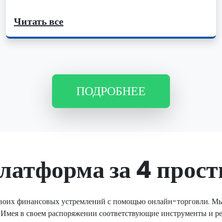
Читать все
ПОДРОБНЕЕ
латформа за 4 прос
своих финансовых устремлений с помощью онлайн-торговли. Мы 
 Имея в своем распоряжении соответствующие инструменты и р