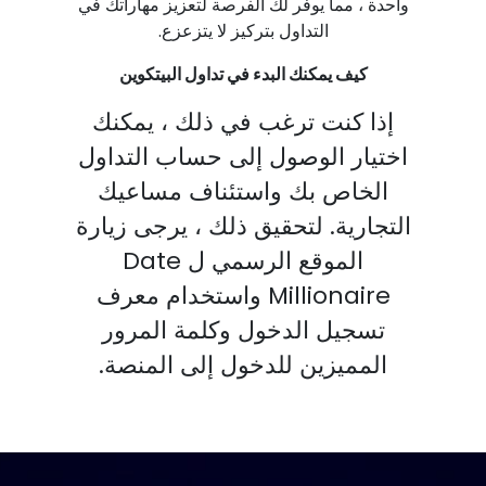
واحدة ، مما يوفر لك الفرصة لتعزيز مهاراتك في
التداول بتركيز لا يتزعزع.
كيف يمكنك البدء في تداول البيتكوين
إذا كنت ترغب في ذلك ، يمكنك
اختيار الوصول إلى حساب التداول
الخاص بك واستئناف مساعيك
التجارية. لتحقيق ذلك ، يرجى زيارة
الموقع الرسمي ل Date
Millionaire واستخدام معرف
تسجيل الدخول وكلمة المرور
المميزين للدخول إلى المنصة.