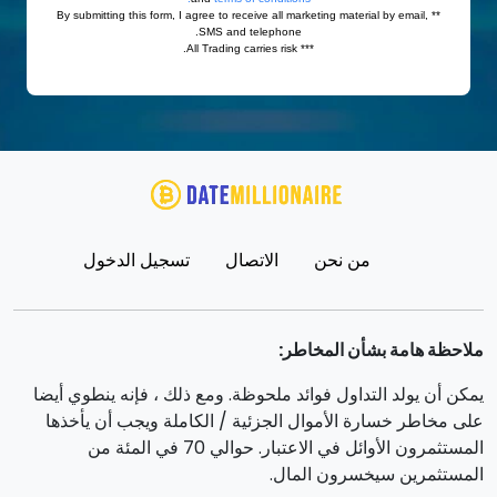
من نحن
الاتصال
تسجيل الدخول
ملاحظة هامة بشأن المخاطر:
يمكن أن يولد التداول فوائد ملحوظة. ومع ذلك ، فإنه ينطوي أيضا
على مخاطر خسارة الأموال الجزئية / الكاملة ويجب أن يأخذها
المستثمرون الأوائل في الاعتبار. حوالي 70 في المئة من
المستثمرين سيخسرون المال.