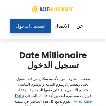
عن
الاتصال
تسجيل الدخول
Date Millionaire
تسجيل الدخول
بصفتك متداولا ، من الأهمية بمكان مراقبة السوق
بجد ، وتفسير الرسوم البيانية والرسوم البيانية ،
وتقييم الأصول بناء على قيمها الجوهرية ، واتخاذ
قرارات مستنيرة لتحقيق أهدافك المالية. في
Date
Millionaire
، نقوم بدمج كل هذه العناصر في منصة