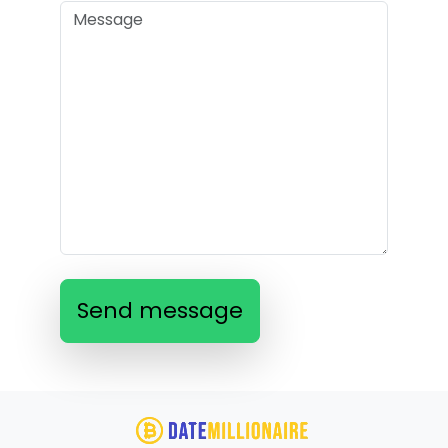
Send message