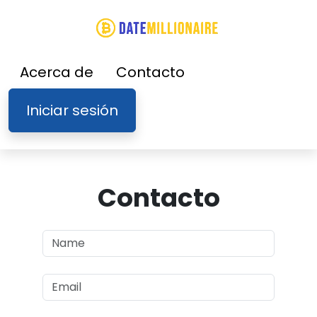
Acerca de
Contacto
Iniciar sesión
Contacto