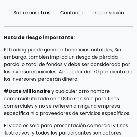
Sobre nosotros
Contacto
Iniciar sesión
Nota de riesgo importante:
El trading puede generar beneficios notables; Sin
embargo, también implica un riesgo de pérdida
parcial o total de fondos y debe ser considerado por
los inversores iniciales. Alrededor del 70 por ciento de
los inversores perderán dinero.
#Date Millionaire
y cualquier otro nombre
comercial utilizado en el Sitio son solo para fines
comerciales y no se refieren a ninguna empresa
específica ni a proveedores de servicios específicos.
El video es solo para presentación comercial y fines
ilustrativos, y todos los participantes son actores.