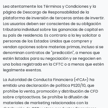
Lea atentamente los Términos y Condiciones y la
página de Descargo de Responsabilidad de la
plataforma de inversión de terceros antes de invertir.
Los usuarios deben ser conscientes de su obligación
tributaria individual sobre las ganancias de capital en
su país de residencia. Es contrario a la ley solicitar a
personas de los Estados Unidos que compren y
vendan opciones sobre materias primas, incluso si se
denominan contratos de "predicción", a menos que
estén listados para su negociación y se negocien en
una bolsa registrada en la CFTC o a menos que estén
legalmente exentos.
La Autoridad de Conducta Financiera («FCA») ha
emitido una declaración de política PS20/10, que
prohíbe la venta, promoción y distribución de CFD
sobre criptoactivos. Se prohíbe la difusión de
materiales de marketing relacionados con la