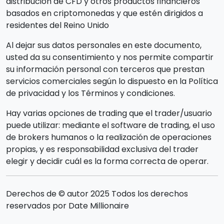
distribución de CFD y otros productos financieros
basados en criptomonedas y que estén dirigidos a
residentes del Reino Unido
Al dejar sus datos personales en este documento,
usted da su consentimiento y nos permite compartir
su información personal con terceros que prestan
servicios comerciales según lo dispuesto en la Política
de privacidad y los Términos y condiciones.
Hay varias opciones de trading que el trader/usuario
puede utilizar: mediante el software de trading, el uso
de brokers humanos o la realización de operaciones
propias, y es responsabilidad exclusiva del trader
elegir y decidir cuál es la forma correcta de operar.
Derechos de © autor 2025 Todos los derechos
reservados por Date Millionaire