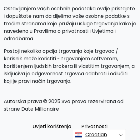
Ostavljanjem vaših osobnih podataka ovdje pristajete
i dopuštate nam da dijelimo vaše osobne podatke s
trećim stranama koje pružaju usluge trgovanja kako je
navedeno u Pravilima o privatnosti i Uvjetima i
odredbama.
Postoji nekoliko opcija trgovanja koje trgovac /
korisnik može koristiti - trgovanjem softverom,
korištenjem ljudskih brokera ili vlastitim trgovanjem, a
isključiva je odgovornost trgovca odabrati i odlučiti
koji je pravi način trgovanja.
Autorska prava © 2025 Sva prava rezervirana od
strane Date Millionaire
Uvjeti korištenja
Privatnosti
Croatian