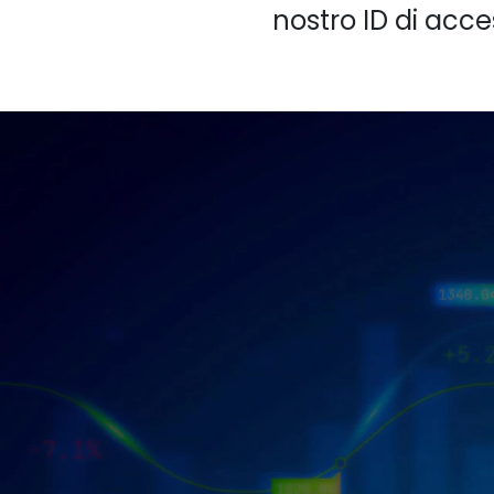
nostro ID di acce