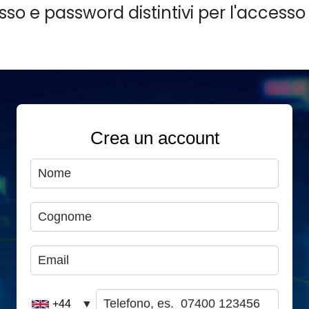
sso e password distintivi per l'accesso