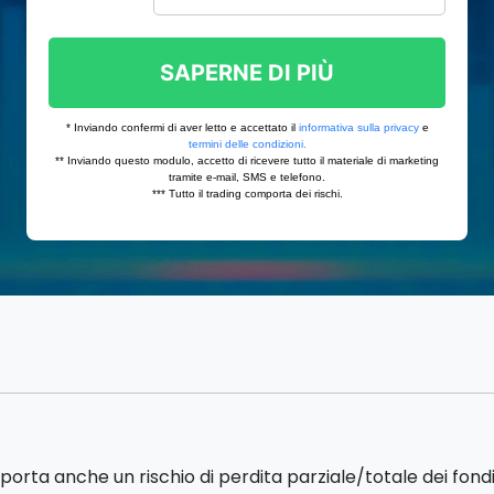
porta anche un rischio di perdita parziale/totale dei fon