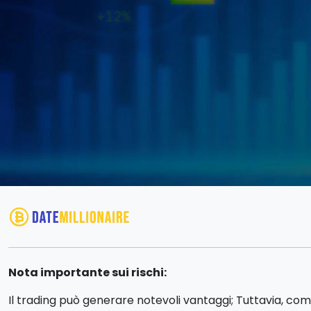
Nota importante sui rischi:
Il trading può generare notevoli vantaggi; Tuttavia, com