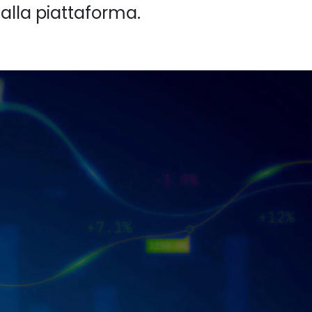
 alla piattaforma.