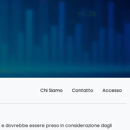
Chi Siamo
Contatto
Accesso
di e dovrebbe essere preso in considerazione dagli