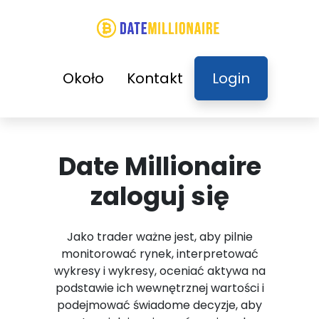
Około
Kontakt
Login
Date Millionaire
zaloguj się
Jako trader ważne jest, aby pilnie
monitorować rynek, interpretować
wykresy i wykresy, oceniać aktywa na
podstawie ich wewnętrznej wartości i
podejmować świadome decyzje, aby