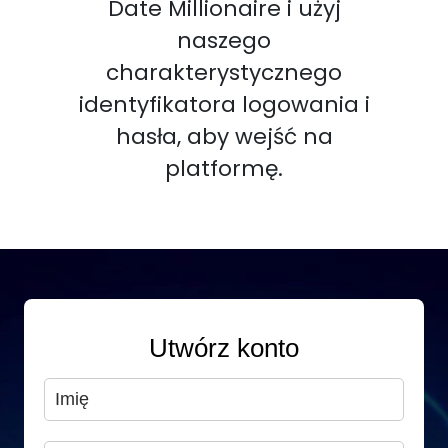
Date Millionaire i użyj
naszego
charakterystycznego
identyfikatora logowania i
hasła, aby wejść na
platformę.