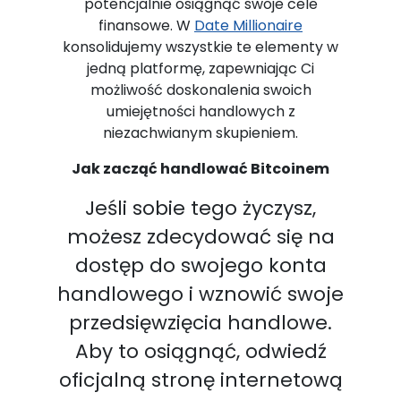
potencjalnie osiągnąć swoje cele
finansowe. W
Date Millionaire
konsolidujemy wszystkie te elementy w
jedną platformę, zapewniając Ci
możliwość doskonalenia swoich
umiejętności handlowych z
niezachwianym skupieniem.
Jak zacząć handlować Bitcoinem
Jeśli sobie tego życzysz,
możesz zdecydować się na
dostęp do swojego konta
handlowego i wznowić swoje
przedsięwzięcia handlowe.
Aby to osiągnąć, odwiedź
oficjalną stronę internetową