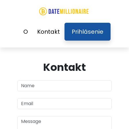
O
Kontakt
Prihlásenie
Kontakt