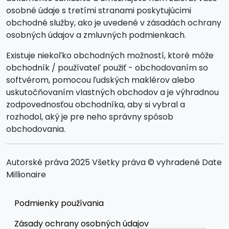
osobné údaje s tretími stranami poskytujúcimi
obchodné služby, ako je uvedené v zásadách ochrany
osobných údajov a zmluvných podmienkach.
Existuje niekoľko obchodných možností, ktoré môže
obchodník / používateľ použiť - obchodovaním so
softvérom, pomocou ľudských maklérov alebo
uskutočňovaním vlastných obchodov a je výhradnou
zodpovednosťou obchodníka, aby si vybral a
rozhodol, aký je pre neho správny spôsob
obchodovania.
Autorské práva 2025 Všetky práva © vyhradené Date
Millionaire
Podmienky používania
Zásady ochrany osobných údajov