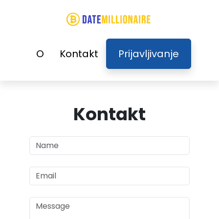
O
Kontakt
Prijavljivanje
Kontakt